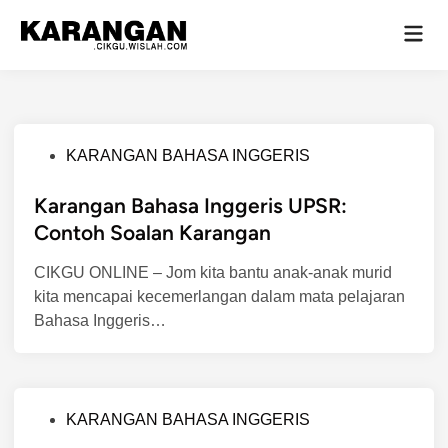
Skip
Mai
to
Men
content
P
KARANGAN BAHASA INGGERIS
o
Karangan Bahasa Inggeris UPSR:
s
t
Contoh Soalan Karangan
e
CIKGU ONLINE – Jom kita bantu anak-anak murid
d
kita mencapai kecemerlangan dalam mata pelajaran
i
Bahasa Inggeris…
n
P
KARANGAN BAHASA INGGERIS
o