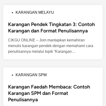
P
KARANGAN MELAYU
o
Karangan Pendek Tingkatan 3: Contoh
s
t
Karangan dan Format Penulisannya
e
CIKGU ONLINE – Jom mantapkan kemahiran
d
menulis karangan pendek dengan memahami cara
i
penulisannya melalui topik “Karangan…
n
P
KARANGAN SPM
o
Karangan Faedah Membaca: Contoh
s
t
Karangan SPM dan Format
e
Penulisannya
d