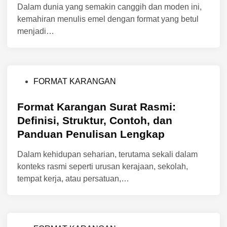
i
Dalam dunia yang semakin canggih dan moden ini,
n
kemahiran menulis emel dengan format yang betul
menjadi…
P
FORMAT KARANGAN
o
s
Format Karangan Surat Rasmi:
t
Definisi, Struktur, Contoh, dan
e
Panduan Penulisan Lengkap
d
i
Dalam kehidupan seharian, terutama sekali dalam
n
konteks rasmi seperti urusan kerajaan, sekolah,
tempat kerja, atau persatuan,…