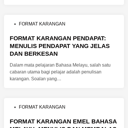
P
FORMAT KARANGAN
o
s
FORMAT KARANGAN PENDAPAT:
t
MENULIS PENDAPAT YANG JELAS
e
DAN BERKESAN
d
i
Dalam mata pelajaran Bahasa Melayu, salah satu
n
cabaran utama bagi pelajar adalah penulisan
karangan. Soalan yang…
P
FORMAT KARANGAN
o
s
FORMAT KARANGAN EMEL BAHASA
t