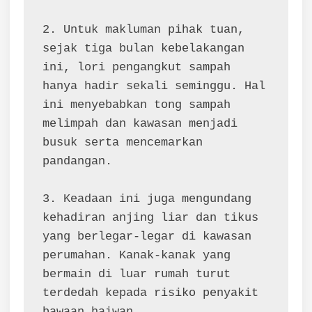
2. Untuk makluman pihak tuan, 
sejak tiga bulan kebelakangan 
ini, lori pengangkut sampah 
hanya hadir sekali seminggu. Hal 
ini menyebabkan tong sampah 
melimpah dan kawasan menjadi 
busuk serta mencemarkan 
pandangan.

3. Keadaan ini juga mengundang 
kehadiran anjing liar dan tikus 
yang berlegar-legar di kawasan 
perumahan. Kanak-kanak yang 
bermain di luar rumah turut 
terdedah kepada risiko penyakit 
bawaan haiwan.
