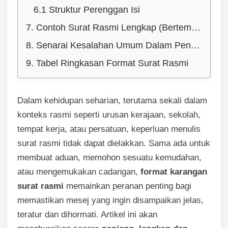
6.1 Struktur Perenggan Isi
7. Contoh Surat Rasmi Lengkap (Bertema Aduan)
8. Senarai Kesalahan Umum Dalam Penulisan Surat Rasmi
9. Tabel Ringkasan Format Surat Rasmi
Dalam kehidupan seharian, terutama sekali dalam
konteks rasmi seperti urusan kerajaan, sekolah,
tempat kerja, atau persatuan, keperluan menulis
surat rasmi tidak dapat dielakkan. Sama ada untuk
membuat aduan, memohon sesuatu kemudahan,
atau mengemukakan cadangan,
format karangan
surat rasmi
memainkan peranan penting bagi
memastikan mesej yang ingin disampaikan jelas,
teratur dan dihormati. Artikel ini akan