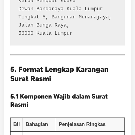
Ketua Penguat Kuasa

Dewan Bandaraya Kuala Lumpur

Tingkat 5, Bangunan Menarajaya,

Jalan Bunga Raya,

5. Format Lengkap Karangan
Surat Rasmi
5.1 Komponen Wajib dalam Surat
Rasmi
Bil
Bahagian
Penjelasan Ringkas