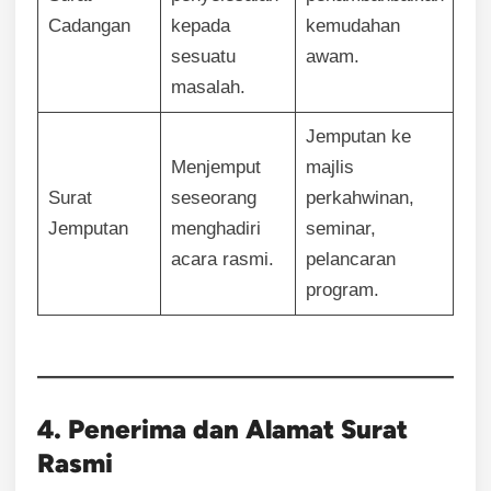
Cadangan
kepada
kemudahan
sesuatu
awam.
masalah.
Jemputan ke
Menjemput
majlis
Surat
seseorang
perkahwinan,
Jemputan
menghadiri
seminar,
acara rasmi.
pelancaran
program.
4. Penerima dan Alamat Surat
Rasmi