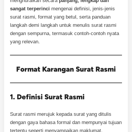
menghuraikan secara
panjang, lengkap dan
sangat terperinci
mengenai definisi, jenis-jenis
surat rasmi, format yang betul, serta panduan
langkah demi langkah untuk menulis surat rasmi
dengan sempurna, termasuk contoh-contoh nyata
yang relevan.
Format Karangan Surat Rasmi
1. Definisi Surat Rasmi
Surat rasmi merujuk kepada surat yang ditulis
dengan gaya bahasa formal dan mempunyai tujuan
tertentu seperti menyampaikan maklumat,