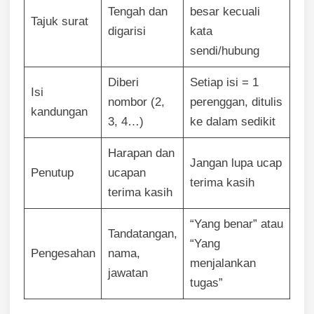
Tengah dan
besar kecuali
Tajuk surat
digarisi
kata
sendi/hubung
Diberi
Setiap isi = 1
Isi
nombor (2,
perenggan, ditulis
kandungan
3, 4…)
ke dalam sedikit
Harapan dan
Jangan lupa ucap
Penutup
ucapan
terima kasih
terima kasih
“Yang benar” atau
Tandatangan,
“Yang
Pengesahan
nama,
menjalankan
jawatan
tugas”