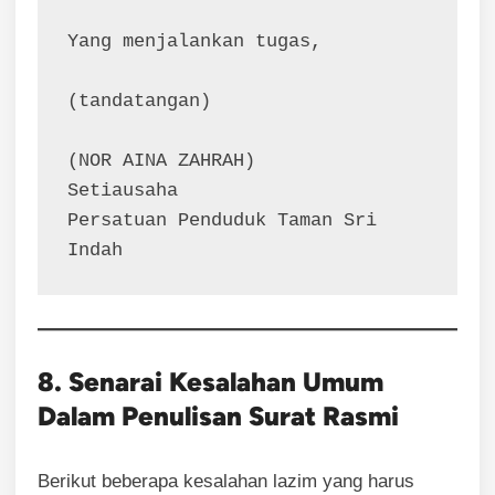
Yang menjalankan tugas,

(tandatangan)

(NOR AINA ZAHRAH)

Setiausaha

Persatuan Penduduk Taman Sri 
8. Senarai Kesalahan Umum
Dalam Penulisan Surat Rasmi
Berikut beberapa kesalahan lazim yang harus