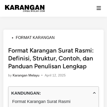
Skip
Mai
to
Men
content
Posted
FORMAT KARANGAN
in
Format Karangan Surat Rasmi:
Definisi, Struktur, Contoh, dan
Panduan Penulisan Lengkap
by
Karangan Melayu
•
April 12, 2025
KANDUNGAN:
Format Karangan Surat Rasmi