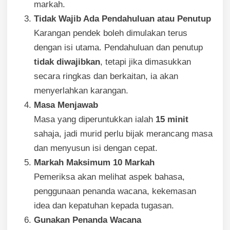
markah.
Tidak Wajib Ada Pendahuluan atau Penutup
Karangan pendek boleh dimulakan terus
dengan isi utama. Pendahuluan dan penutup
tidak diwajibkan
, tetapi jika dimasukkan
secara ringkas dan berkaitan, ia akan
menyerlahkan karangan.
Masa Menjawab
Masa yang diperuntukkan ialah
15 minit
sahaja, jadi murid perlu bijak merancang masa
dan menyusun isi dengan cepat.
Markah Maksimum 10 Markah
Pemeriksa akan melihat aspek bahasa,
penggunaan penanda wacana, kekemasan
idea dan kepatuhan kepada tugasan.
Gunakan Penanda Wacana