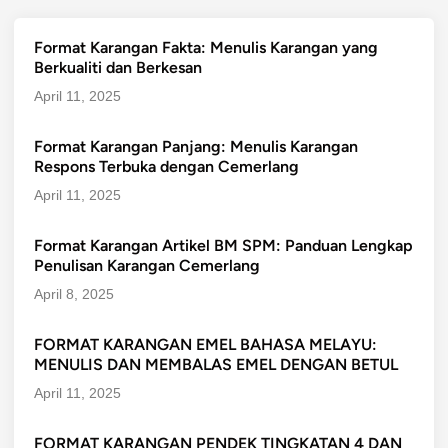
Format Karangan Fakta: Menulis Karangan yang
Berkualiti dan Berkesan
April 11, 2025
Format Karangan Panjang: Menulis Karangan
Respons Terbuka dengan Cemerlang
April 11, 2025
Format Karangan Artikel BM SPM: Panduan Lengkap
Penulisan Karangan Cemerlang
April 8, 2025
FORMAT KARANGAN EMEL BAHASA MELAYU:
MENULIS DAN MEMBALAS EMEL DENGAN BETUL
April 11, 2025
FORMAT KARANGAN PENDEK TINGKATAN 4 DAN