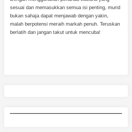
sesuai dan memasukkan semua isi penting, murid
bukan sahaja dapat menjawab dengan yakin,
malah berpotensi meraih markah penuh. Teruskan
berlatih dan jangan takut untuk mencuba!