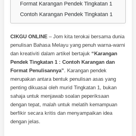
Format Karangan Pendek Tingkatan 1
Contoh Karangan Pendek Tingkatan 1
CIKGU ONLINE
– Jom kita terokai bersama dunia
penulisan Bahasa Melayu yang penuh warna-warni
dan kreativiti dalam artikel bertajuk
“Karangan
Pendek Tingkatan 1 : Contoh Karangan dan
Format Penulisannya”
. Karangan pendek
merupakan antara bentuk penulisan asas yang
penting dikuasai oleh murid Tingkatan 1, bukan
sahaja untuk menjawab soalan peperiksaan
dengan tepat, malah untuk melatih kemampuan
berfikir secara kritis dan menyampaikan idea
dengan jelas.