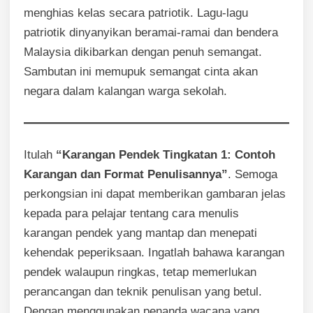
menghias kelas secara patriotik. Lagu-lagu
patriotik dinyanyikan beramai-ramai dan bendera
Malaysia dikibarkan dengan penuh semangat.
Sambutan ini memupuk semangat cinta akan
negara dalam kalangan warga sekolah.
Itulah
“Karangan Pendek Tingkatan 1: Contoh
Karangan dan Format Penulisannya”
. Semoga
perkongsian ini dapat memberikan gambaran jelas
kepada para pelajar tentang cara menulis
karangan pendek yang mantap dan menepati
kehendak peperiksaan. Ingatlah bahawa karangan
pendek walaupun ringkas, tetap memerlukan
perancangan dan teknik penulisan yang betul.
Dengan menggunakan penanda wacana yang