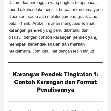
Dalam dua perenggan yang ringkas tetapi padat,
murid dikehendaki menulis berdasarkan tema yang
diberikan, sama ada melalui gambar, grafik atau
peta i-Think. Artikel ini akan mengupas
format
karangan pendek
yang perlu diketahui dan
disusuli dengan
contoh karangan pendek yang
menepati kehendak soalan dan markah
maksimum
. Jom kita lihat dengan lebih lanjut!
Karangan Pendek Tingkatan 1:
Contoh Karangan dan Format
Penulisannya