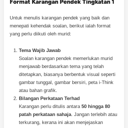
Format Karangan Pendek Tingkatan 1
Untuk menulis karangan pendek yang baik dan
menepati kehendak soalan, berikut ialah format
yang perlu diikuti oleh murid:
Tema Wajib Jawab
Soalan karangan pendek memerlukan murid
menjawab berdasarkan tema yang telah
ditetapkan, biasanya berbentuk visual seperti
gambar tunggal, gambar bersiri, peta i-Think
atau bahan grafik.
Bilangan Perkataan Terhad
Karangan perlu ditulis antara
50 hingga 80
patah perkataan sahaja
. Jangan terlebih atau
terkurang, kerana ini akan menjejaskan