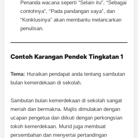
Penanda wacana seperti “Selain itu”, “Sebagai
contohnya”, “Pada pandangan saya”, dan
“Konklusinya” akan membantu melancarkan
penulisan.
Contoh Karangan Pendek Tingkatan 1
Tema:
Huraikan pendapat anda tentang sambutan
bulan kemerdekaan di sekolah.
Sambutan bulan kemerdekaan di sekolah sangat
meriah dan bermakna. Majlis dimulakan dengan
ucapan pengetua dan diikuti dengan perkongsian
tokoh kemerdekaan. Murid juga membuat
persembahan dan menyertai pertandingan