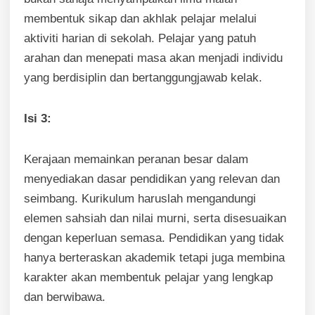
membentuk sikap dan akhlak pelajar melalui
aktiviti harian di sekolah. Pelajar yang patuh
arahan dan menepati masa akan menjadi individu
yang berdisiplin dan bertanggungjawab kelak.
Isi 3:
Kerajaan memainkan peranan besar dalam
menyediakan dasar pendidikan yang relevan dan
seimbang. Kurikulum haruslah mengandungi
elemen sahsiah dan nilai murni, serta disesuaikan
dengan keperluan semasa. Pendidikan yang tidak
hanya berteraskan akademik tetapi juga membina
karakter akan membentuk pelajar yang lengkap
dan berwibawa.