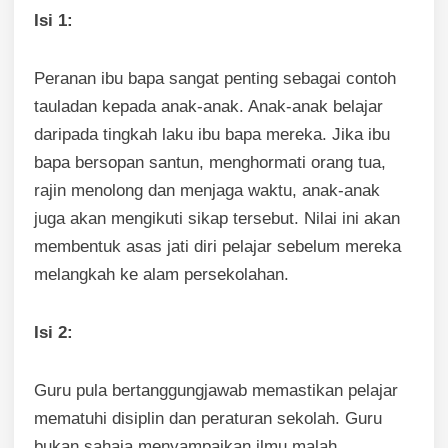
Isi 1:
Peranan ibu bapa sangat penting sebagai contoh
tauladan kepada anak-anak. Anak-anak belajar
daripada tingkah laku ibu bapa mereka. Jika ibu
bapa bersopan santun, menghormati orang tua,
rajin menolong dan menjaga waktu, anak-anak
juga akan mengikuti sikap tersebut. Nilai ini akan
membentuk asas jati diri pelajar sebelum mereka
melangkah ke alam persekolahan.
Isi 2:
Guru pula bertanggungjawab memastikan pelajar
mematuhi disiplin dan peraturan sekolah. Guru
bukan sahaja menyampaikan ilmu malah