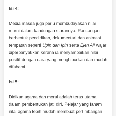
Isi 4:
Media massa juga perlu membudayakan nilai
murni dalam kandungan siarannya. Rancangan
berbentuk pendidikan, dokumentari dan animasi
tempatan seperti
Upin dan Ipin
serta
Ejen Ali
wajar
diperbanyakkan kerana ia menyampaikan nilai
positif dengan cara yang menghiburkan dan mudah
difahami.
Isi 5:
Didikan agama dan moral adalah teras utama
dalam pembentukan jati diri. Pelajar yang faham
nilai agama lebih mudah membuat pertimbangan