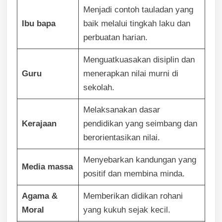
Menjadi contoh tauladan yang
Ibu bapa
baik melalui tingkah laku dan
perbuatan harian.
Menguatkuasakan disiplin dan
Guru
menerapkan nilai murni di
sekolah.
Melaksanakan dasar
Kerajaan
pendidikan yang seimbang dan
berorientasikan nilai.
Menyebarkan kandungan yang
Media massa
positif dan membina minda.
Agama &
Memberikan didikan rohani
Moral
yang kukuh sejak kecil.