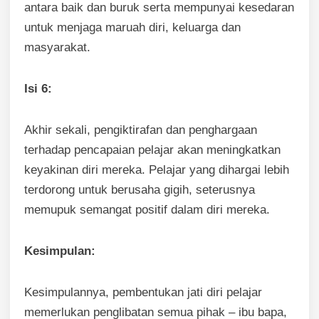
antara baik dan buruk serta mempunyai kesedaran
untuk menjaga maruah diri, keluarga dan
masyarakat.
Isi 6:
Akhir sekali, pengiktirafan dan penghargaan
terhadap pencapaian pelajar akan meningkatkan
keyakinan diri mereka. Pelajar yang dihargai lebih
terdorong untuk berusaha gigih, seterusnya
memupuk semangat positif dalam diri mereka.
Kesimpulan:
Kesimpulannya, pembentukan jati diri pelajar
memerlukan penglibatan semua pihak – ibu bapa,