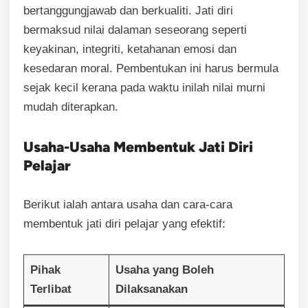
bertanggungjawab dan berkualiti. Jati diri
bermaksud nilai dalaman seseorang seperti
keyakinan, integriti, ketahanan emosi dan
kesedaran moral. Pembentukan ini harus bermula
sejak kecil kerana pada waktu inilah nilai murni
mudah diterapkan.
Usaha-Usaha Membentuk Jati Diri
Pelajar
Berikut ialah antara usaha dan cara-cara
membentuk jati diri pelajar yang efektif:
Pihak
Usaha yang Boleh
Terlibat
Dilaksanakan