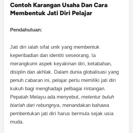
Contoh Karangan Usaha Dan Cara
Membentuk Jati Diri Pelajar
Pendahuluan:
Jati diri ialah sifat unik yang membentuk
keperibadian dan identiti seseorang. Ia
merangkumi aspek keyakinan diri, ketabahan,
disiplin dan akhlak. Dalam dunia globalisasi yang
penuh cabaran ini, pelajar perlu memiliki jati diri
kukuh bagi menghadapi pelbagai rintangan.
Pepatah Melayu ada menyebut,
melentur buluh
biarlah dari rebungnya
, menandakan bahawa
pembentukan jati diri harus bermula sejak usia
muda.