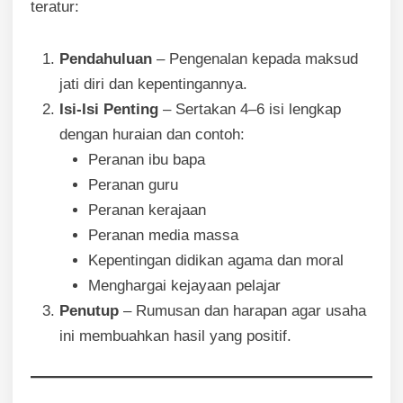
teratur:
Pendahuluan
– Pengenalan kepada maksud
jati diri dan kepentingannya.
Isi-Isi Penting
– Sertakan 4–6 isi lengkap
dengan huraian dan contoh:
Peranan ibu bapa
Peranan guru
Peranan kerajaan
Peranan media massa
Kepentingan didikan agama dan moral
Menghargai kejayaan pelajar
Penutup
– Rumusan dan harapan agar usaha
ini membuahkan hasil yang positif.