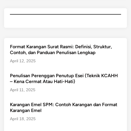
Format Karangan Surat Rasmi: Definisi, Struktur,
Contoh, dan Panduan Penulisan Lengkap
April 12, 2025
Penulisan Perenggan Penutup Esei (Teknik KCAHH
– Kena Cermat Atau Hati-Hati)
April 11, 2025
Karangan Emel SPM: Contoh Karangan dan Format
Karangan Emel
April 18, 2025