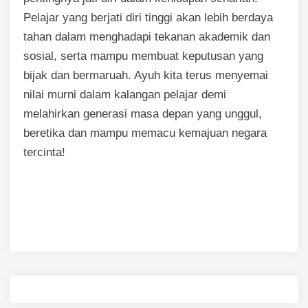
Pelajar yang berjati diri tinggi akan lebih berdaya
tahan dalam menghadapi tekanan akademik dan
sosial, serta mampu membuat keputusan yang
bijak dan bermaruah. Ayuh kita terus menyemai
nilai murni dalam kalangan pelajar demi
melahirkan generasi masa depan yang unggul,
beretika dan mampu memacu kemajuan negara
tercinta!