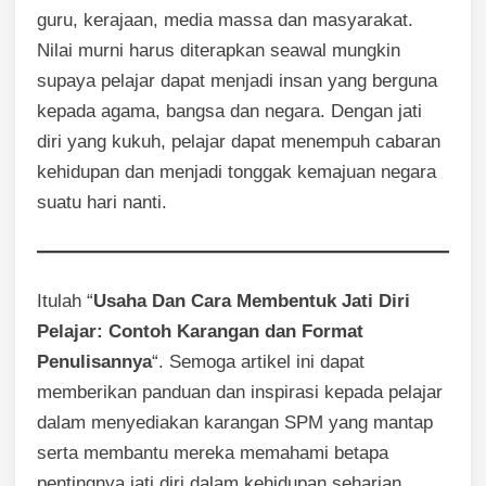
guru, kerajaan, media massa dan masyarakat.
Nilai murni harus diterapkan seawal mungkin
supaya pelajar dapat menjadi insan yang berguna
kepada agama, bangsa dan negara. Dengan jati
diri yang kukuh, pelajar dapat menempuh cabaran
kehidupan dan menjadi tonggak kemajuan negara
suatu hari nanti.
Itulah “
Usaha Dan Cara Membentuk Jati Diri
Pelajar: Contoh Karangan dan Format
Penulisannya
“. Semoga artikel ini dapat
memberikan panduan dan inspirasi kepada pelajar
dalam menyediakan karangan SPM yang mantap
serta membantu mereka memahami betapa
pentingnya jati diri dalam kehidupan seharian.