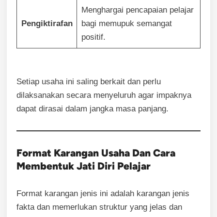
Menghargai pencapaian pelajar
Pengiktirafan
bagi memupuk semangat
positif.
Setiap usaha ini saling berkait dan perlu
dilaksanakan secara menyeluruh agar impaknya
dapat dirasai dalam jangka masa panjang.
Format Karangan Usaha Dan Cara
Membentuk Jati Diri Pelajar
Format karangan jenis ini adalah karangan jenis
fakta dan memerlukan struktur yang jelas dan