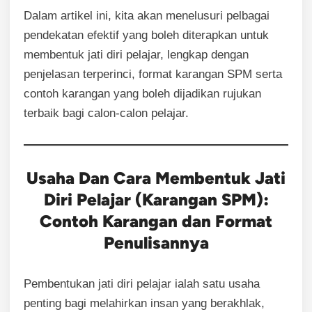
Dalam artikel ini, kita akan menelusuri pelbagai
pendekatan efektif yang boleh diterapkan untuk
membentuk jati diri pelajar, lengkap dengan
penjelasan terperinci, format karangan SPM serta
contoh karangan yang boleh dijadikan rujukan
terbaik bagi calon-calon pelajar.
Usaha Dan Cara Membentuk Jati
Diri Pelajar (Karangan SPM):
Contoh Karangan dan Format
Penulisannya
Pembentukan jati diri pelajar ialah satu usaha
penting bagi melahirkan insan yang berakhlak,