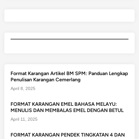
Format Karangan Artikel BM SPM: Panduan Lengkap
Penulisan Karangan Cemerlang
April 8, 2025
FORMAT KARANGAN EMEL BAHASA MELAYU:
MENULIS DAN MEMBALAS EMEL DENGAN BETUL
April 11, 2025
FORMAT KARANGAN PENDEK TINGKATAN 4 DAN