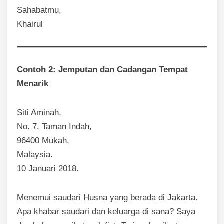
Sahabatmu,
Khairul
Contoh 2: Jemputan dan Cadangan Tempat
Menarik
Siti Aminah,
No. 7, Taman Indah,
96400 Mukah,
Malaysia.
10 Januari 2018.
Menemui saudari Husna yang berada di Jakarta.
Apa khabar saudari dan keluarga di sana? Saya