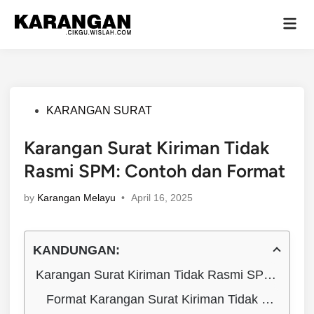
Skip
Mai
to
Men
content
Posted
KARANGAN SURAT
in
Karangan Surat Kiriman Tidak
Rasmi SPM: Contoh dan Format
by
Karangan Melayu
•
April 16, 2025
KANDUNGAN:
Karangan Surat Kiriman Tidak Rasmi SPM: Contoh dan Format
Format Karangan Surat Kiriman Tidak Rasmi SPM