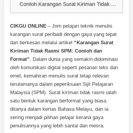
Contoh Karangan Surat Kiriman Tidak Rasmi SPM
CIKGU ONLINE
– Jom pelajari teknik menulis
karangan surat peribadi dengan gaya yang tepat
dan berkesan melalui artikel
“Karangan Surat
Kiriman Tidak Rasmi SPM: Contoh dan
Format”
. Dalam dunia yang semakin didominasi
oleh komunikasi digital seperti pesanan teks dan
emel, kemahiran menulis surat tetap relevan
terutamanya dalam peperiksaan Sijil Pelajaran
Malaysia (SPM). Surat kiriman tidak rasmi ialah
satu bentuk karangan berformat yang biasa
ditanya dalam kertas Bahasa Melayu, dan ia
sering menjadi pilihan pelajar kerana gaya
penulisannya yang lebih santai dan mesra.